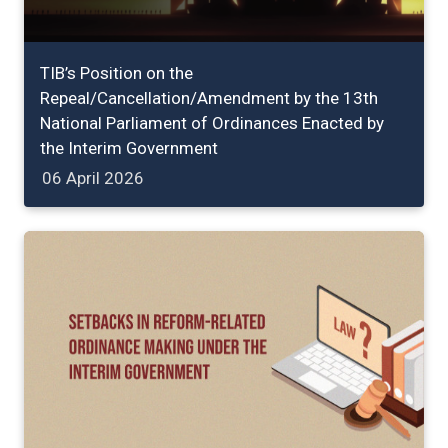
TIB’s Position on the
Repeal/Cancellation/Amendment by the 13th
National Parliament of Ordinances Enacted by
the Interim Government
06 April 2026