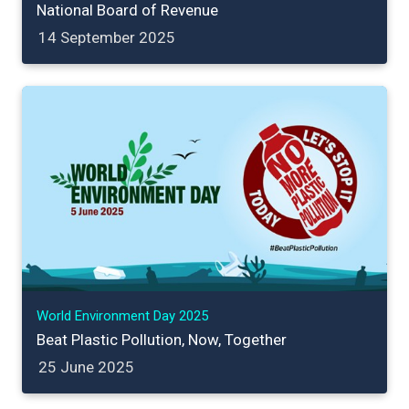
National Board of Revenue
14 September 2025
World Environment Day 2025
Beat Plastic Pollution, Now, Together
25 June 2025