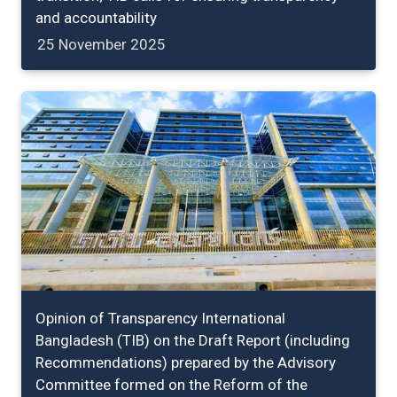
and accountability
25 November 2025
Opinion of Transparency International
Bangladesh (TIB) on the Draft Report (including
Recommendations) prepared by the Advisory
Committee formed on the Reform of the