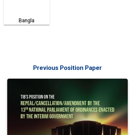
Bangla
Previous Position Paper