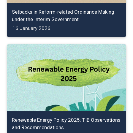
Setbacks in Reform-related Ordinance Making
under the Interim Government
16 January 2026
Renewable Energy Policy 2025: TIB Observations
and Recommendations