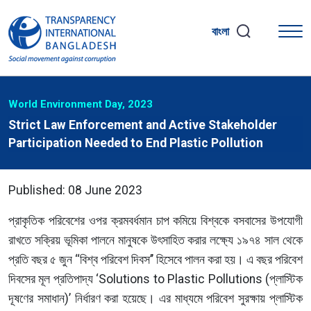
বাংলা
World Environment Day, 2023
Strict Law Enforcement and Active Stakeholder
Participation Needed to End Plastic Pollution
Published: 08 June 2023
প্রাকৃতিক পরিবেশের ওপর ক্রমবর্ধমান চাপ কমিয়ে বিশ্বকে বসবাসের উপযোগী
রাখতে সক্রিয় ভূমিকা পালনে মানুষকে উৎসাহিত করার লক্ষ্যে ১৯৭৪ সাল থেকে
প্রতি বছর ৫ জুন ‘‘বিশ্ব পরিবেশ দিবস’’ হিসেবে পালন করা হয়। এ বছর পরিবেশ
দিবসের মূল প্রতিপাদ্য ‘Solutions to Plastic Pollutions (প্লাস্টিক
দূষণের সমাধান)’ নির্ধারণ করা হয়েছে। এর মাধ্যমে পরিবেশ সুরক্ষায় প্লাস্টিক