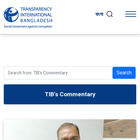
বাংলা
Search
TIB's Commentary