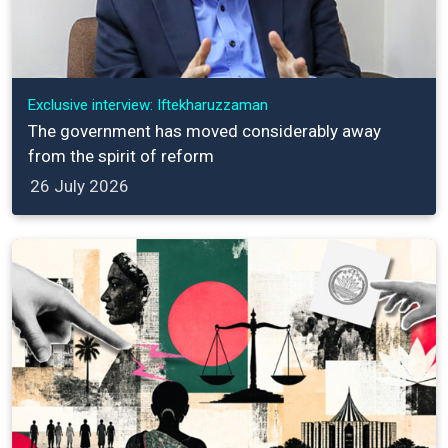
Exclusive interview: Iftekharuzzaman
The government has moved considerably away
from the spirit of reform
26 July 2026