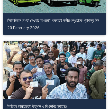
চাঁদাবাজিকে বৈধতা দেওয়ার অপচেষ্টা: শুরুতেই দলীয় শুদ্ধতাকে প্রাধান্য দিন
20 February 2026
নির্বাচনে জামায়াতের উত্থান ও বিএনপির চ্যালেঞ্জ