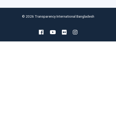
© 2026 Transparency International Bangladesh