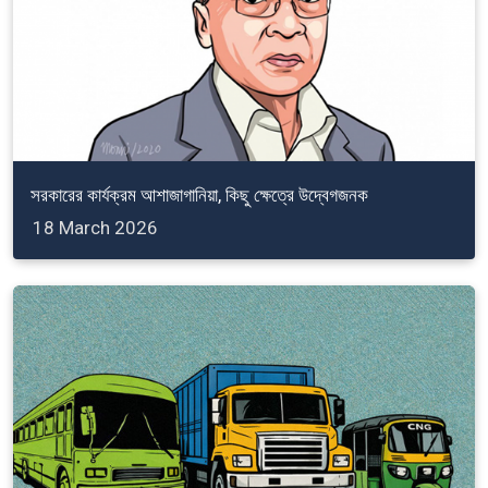
সরকারের কার্যক্রম আশাজাগানিয়া, কিছু ক্ষেত্রে উদ্বেগজনক
18 March 2026