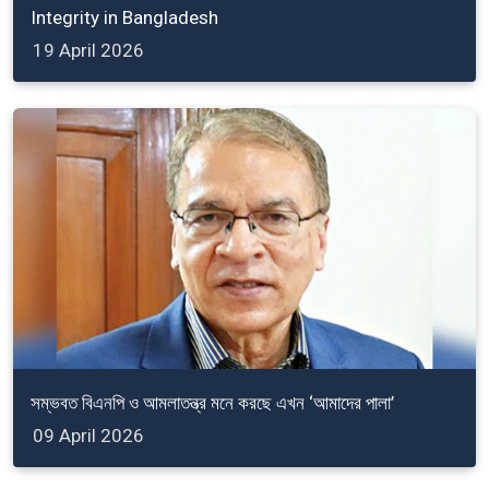
Integrity in Bangladesh
19 April 2026
সম্ভবত বিএনপি ও আমলাতন্ত্র মনে করছে এখন ‘আমাদের পালা’
09 April 2026