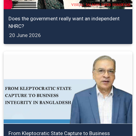
Does the government really want an independent
NHRC?
20 June 2026
From Kleptocratic State Capture to Business