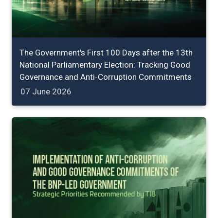
The Government's First 100 Days after the 13th
National Parliamentary Election: Tracking Good
Governance and Anti-Corruption Commitments
07 June 2026