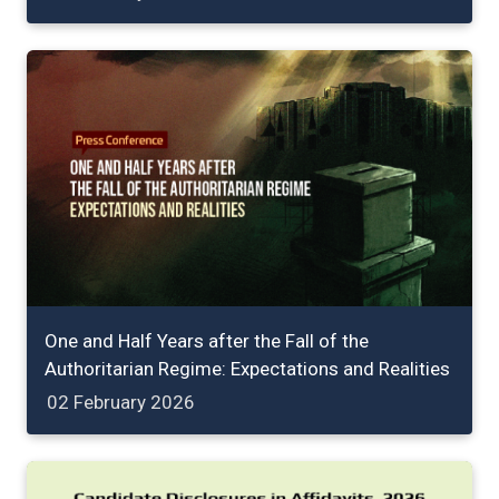
One and Half Years after the Fall of the
Authoritarian Regime: Expectations and Realities
02 February 2026