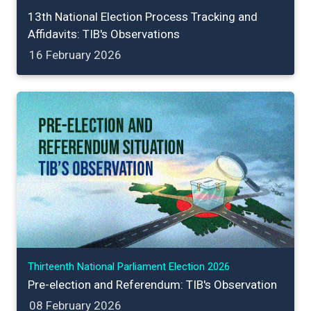
13th National Election Process Tracking and
Affidavits: TIB's Observations
16 February 2026
Thirteenth National Parliament Election 2026
Pre-election and Referendum: TIB's Observation
08 February 2026