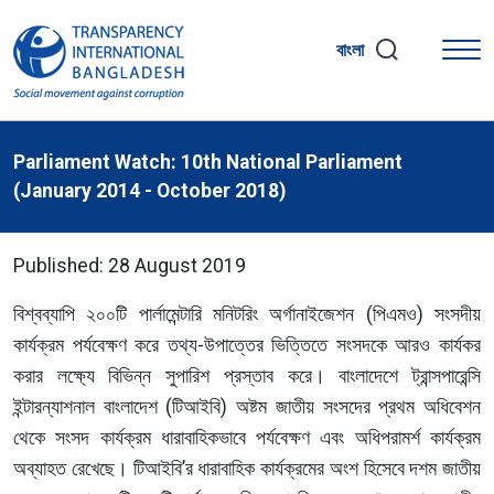
বাংলা
Parliament Watch: 10th National Parliament
(January 2014 - October 2018)
Published: 28 August 2019
বিশ্বব্যাপি ২০০টি পার্লামেন্টারি মনিটরিং অর্গানাইজেশন (পিএমও) সংসদীয়
কার্যক্রম পর্যবেক্ষণ করে তথ্য-উপাত্তের ভিত্তিতে সংসদকে আরও কার্যকর
করার লক্ষ্যে বিভিন্ন সুপারিশ প্রস্তাব করে। বাংলাদেশে ট্রান্সপারেন্সি
ইন্টারন্যাশনাল বাংলাদেশ (টিআইবি) অষ্টম জাতীয় সংসদের প্রথম অধিবেশন
থেকে সংসদ কার্যক্রম ধারাবাহিকভাবে পর্যবেক্ষণ এবং অধিপরামর্শ কার্যক্রম
অব্যাহত রেখেছে। টিআইবি’র ধারাবাহিক কার্যক্রমের অংশ হিসেবে দশম জাতীয়