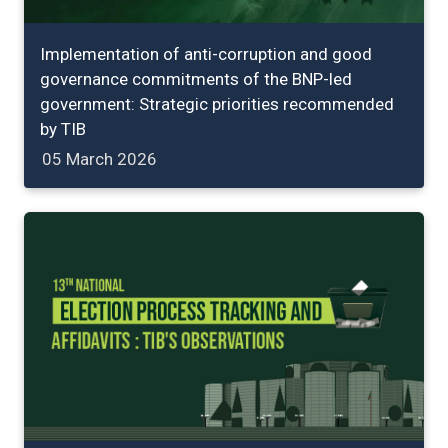
Implementation of anti-corruption and good
governance commitments of the BNP-led
government: Strategic priorities recommended
by TIB
05 March 2026