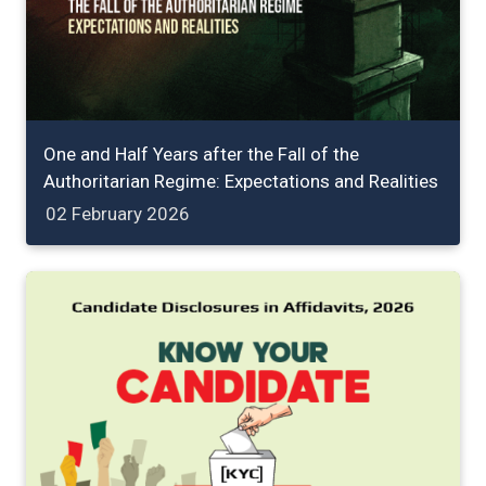
One and Half Years after the Fall of the
Authoritarian Regime: Expectations and Realities
02 February 2026