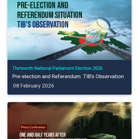
Thirteenth National Parliament Election 2026
Pre-election and Referendum: TIB's Observation
08 February 2026