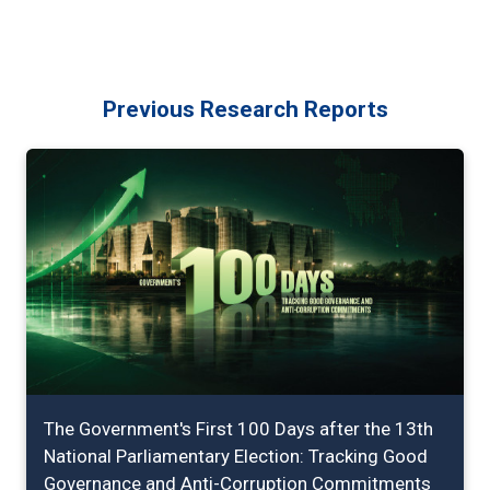
Previous Research Reports
The Government's First 100 Days after the 13th
National Parliamentary Election: Tracking Good
Governance and Anti-Corruption Commitments