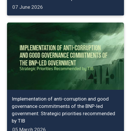
07 June 2026
Implementation of anti-corruption and good
governance commitments of the BNP-led
government: Strategic priorities recommended
by TIB
05 March 2026