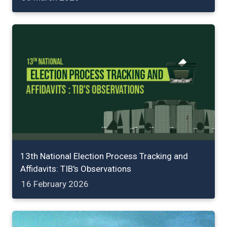
13th National Election Process Tracking and
Affidavits: TIB's Observations
16 February 2026