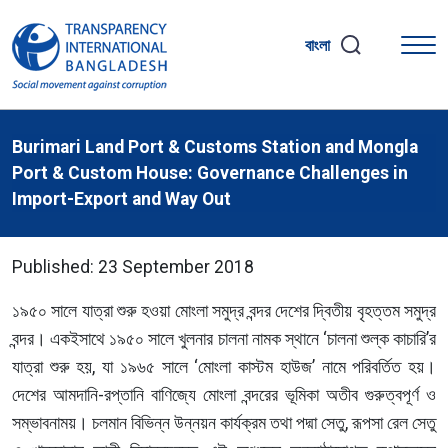
বাংলা
Burimari Land Port & Customs Station and Mongla
Port & Custom House: Governance Challenges in
Import-Export and Way Out
Published: 23 September 2018
১৯৫০ সালে যাত্রা শুরু হওয়া মোংলা সমুদ্র বন্দর দেশের দ্বিতীয় বৃহত্তম সমুদ্র
বন্দর। একইসাথে ১৯৫০ সালে খুলনার চালনা নামক স্থানে ‘চালনা শুল্ক কাচারি’র
যাত্রা শুরু হয়, যা ১৯৬৫ সালে ‘মোংলা কাস্টম হাউজ’ নামে পরিবর্তিত হয়।
দেশের আমদানি-রপ্তানি বাণিজ্যে মোংলা বন্দরের ভূমিকা অতীব গুরুত্বপূর্ণ ও
সম্ভাবনাময়। চলমান বিভিন্ন উন্নয়ন কার্যক্রম তথা পদ্মা সেতু, রূপসা রেল সেতু