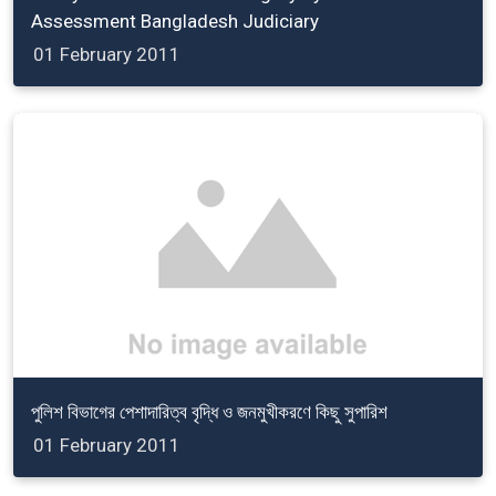
Assessment Bangladesh Judiciary
01 February 2011
পুলিশ বিভাগের পেশাদারিত্ব বৃদ্ধি ও জনমুখীকরণে কিছু সুপারিশ
01 February 2011