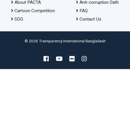
About PACTA
Anti-corruption Oath
Cartoon Competition
FAQ
SDG
Contact Us
© 2026 Transparency International Bangladesh