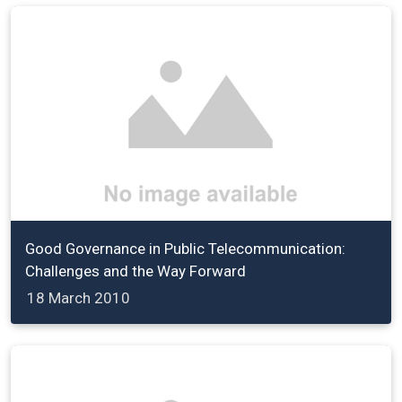
Good Governance in Public Telecommunication:
Challenges and the Way Forward
18 March 2010