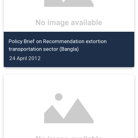
Policy Brief on Recommendation extortion
transportation sector (Bangla)
24 April 2012