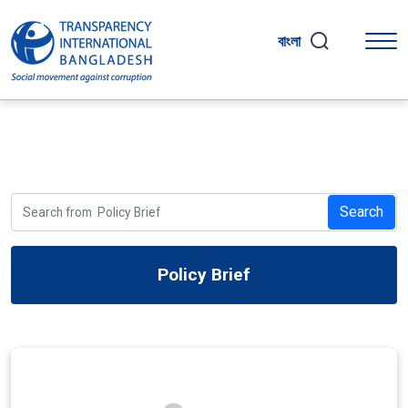
বাংলা
Search
Policy Brief