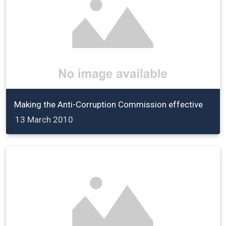
Making the Anti-Corruption Commission effective
13 March 2010