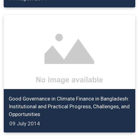
Good Governance in Climate Finance in Bangladesh:
Institutional and Practical Progress, Challenges, and
Opportunities
09 July 2014