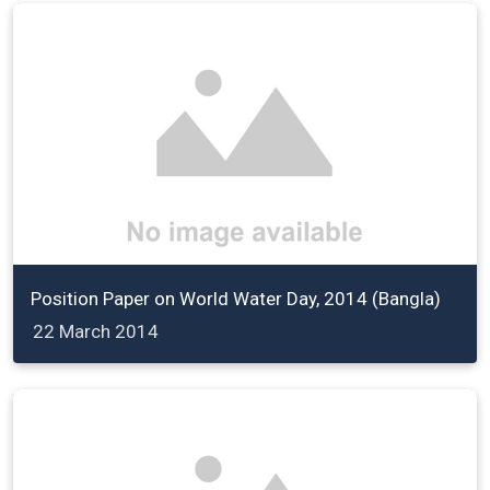
Position Paper on World Water Day, 2014 (Bangla)
22 March 2014