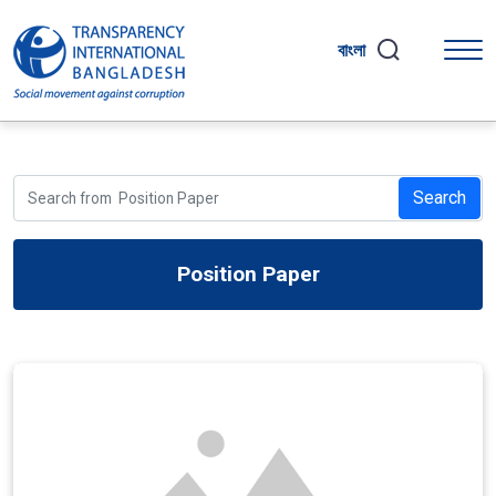
বাংলা
Search
Position Paper