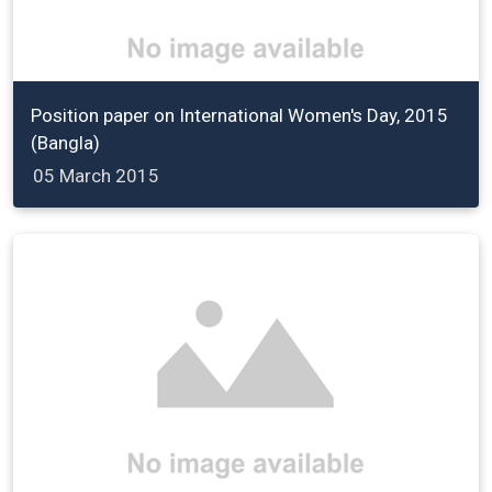
Position paper on International Women's Day, 2015
(Bangla)
05 March 2015