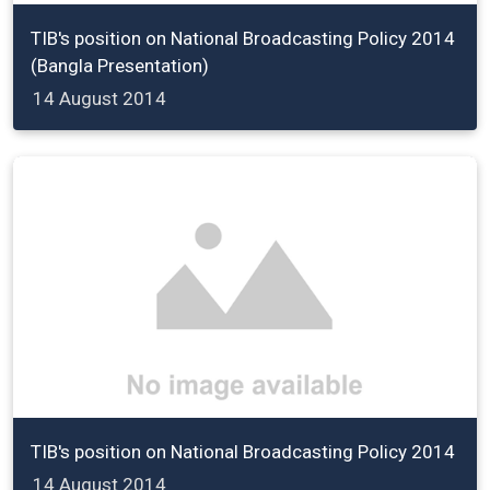
TIB's position on National Broadcasting Policy 2014
(Bangla Presentation)
14 August 2014
TIB's position on National Broadcasting Policy 2014
14 August 2014