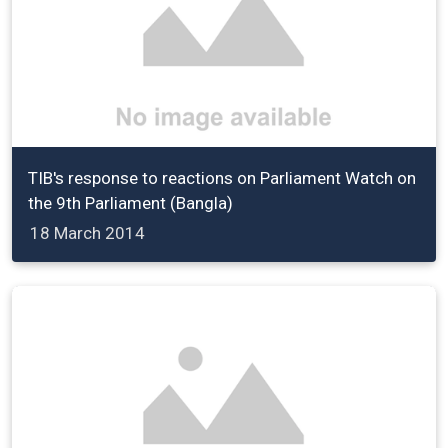
TIB's response to reactions on Parliament Watch on
the 9th Parliament (Bangla)
18 March 2014