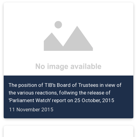
The position of TIB's Board of Trustees in view of
the various reactions, follwing the release of
'Parliament Watch' report on 25 October, 2015
11 November 2015