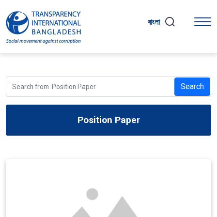
বাংলা
Search
Position Paper