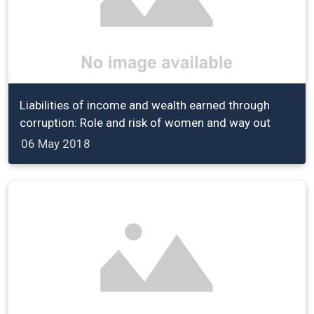
Liabilities of income and wealth earned through
corruption: Role and risk of women and way out
06 May 2018