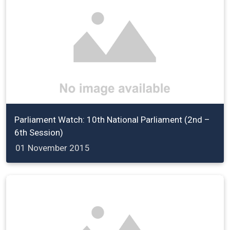
Parliament Watch: 10th National Parliament (2nd –
6th Session)
01 November 2015