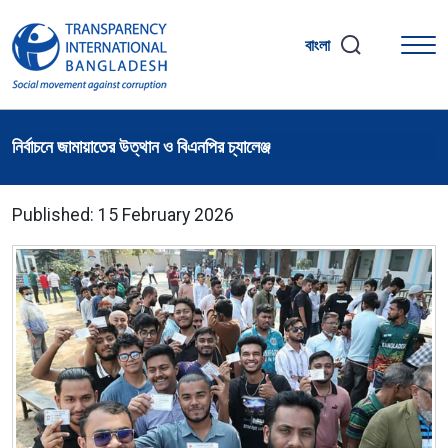
বাংলা
নির্বাচনে জামায়াতের উত্থান ও বিএনপির চ্যালেঞ্জ
Published: 15 February 2026