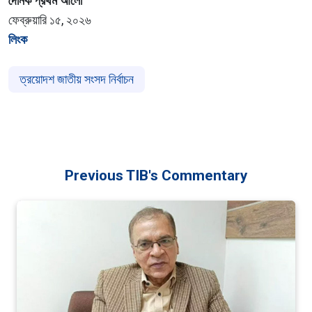
দৈনিক প্রথম আলো
ফেব্রুয়ারি ১৫, ২০২৬
লিংক
ত্রয়োদশ জাতীয় সংসদ নির্বাচন
Previous TIB's Commentary