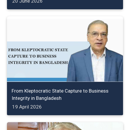
20 June 2026
From Kleptocratic State Capture to Business
Integrity in Bangladesh
19 April 2026