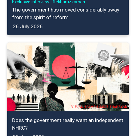
Exclusive interview: Iftekharuzzaman
The government has moved considerably away
from the spirit of reform
26 July 2026
Does the government really want an independent
NHRC?