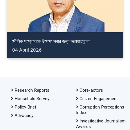
মৌলিক সংস্কারকে উপেক্ষা সবার জন্য আত্মঘাতমূলক
04 April 2026
Research Reports
Core-actors
Household Survey
Citizen Engagement
Policy Brief
Corruption Perceptions
Index
Advocacy
Investigative Journalism
Awards