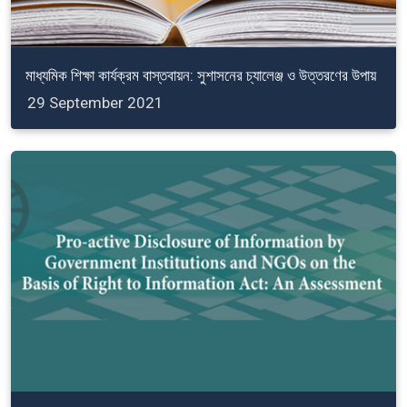
মাধ্যমিক শিক্ষা কার্যক্রম বাস্তবায়ন: সুশাসনের চ্যালেঞ্জ ও উত্তরণের উপায়
29 September 2021