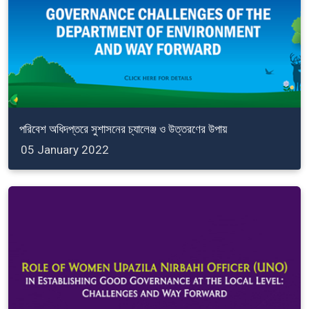
পরিবেশ অধিদপ্তরে সুশাসনের চ্যালেঞ্জ ও উত্তরণের উপায়
05 January 2022