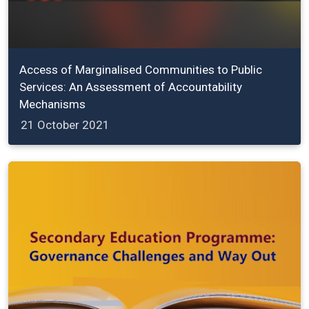
Access of Marginalised Communities to Public
Services: An Assessment of Accountability
Mechanisms
21 October 2021