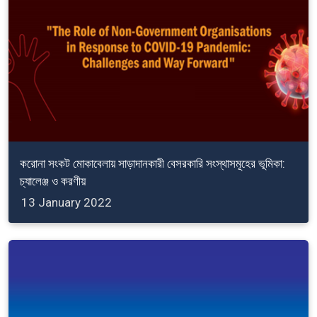
করোনা সংকট মোকাবেলায় সাড়াদানকারী বেসরকারি সংস্থাসমূহের ভূমিকা:
চ্যালেঞ্জ ও করণীয়
13 January 2022