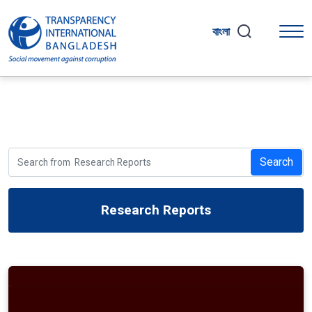
বাংলা
Search
Research Reports