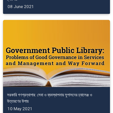
08 June 2021
সরকারি গণগ্রন্থাগার: সেবা ও ব্যবস্থাপনায় সুশাসনের চ্যালেঞ্জ ও
উত্তরণের উপায়
10 May 2021