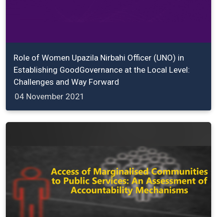
Role of Women Upazila Nirbahi Officer (UNO) in
Establishing GoodGovernance at the Local Level:
Challenges and Way Forward
04 November 2021