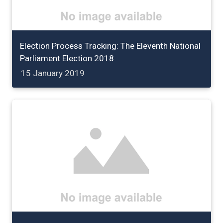
Election Process Tracking: The Eleventh National
Parliament Election 2018
15 January 2019