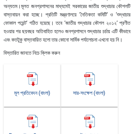
অন্যতম।মূলত জনপ্রশাসনের মাধ্যমেই সরকারের জাতীয় শুদ্ধাচার কৌশলটি
বাস্তবায়ন করা হচ্ছে। প্রতিটি মন্ত্রণালয়ে ‘নৈতিকতা কমিটি’ ও ‘শুদ্ধাচার
ফোকাল পয়েন্ট’ গঠিত হয়েছে। তবে ‘জাতীয় শুদ্ধাচার কৌশল ২০১২’ প্রণীত
হওয়ার পর ছয়বছর অতিবাহিত হলেও জনপ্রশাসনে শুদ্ধাচার চর্চায় এটি কীভাবে
এবং কতটুকু বাস্তবায়িত হলো তার কোনো সার্বিক পর্যালোচনা এখনো হয় নি।
বিস্তারিত জানতে নিচে ক্লিক করুন
মূল প্রতিবেদন (বাংলা)
সার-সংক্ষেপ (বাংলা)