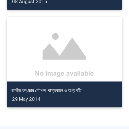
08 August 2015
জাতীয় শুদ্ধাচার কৌশল: বাস্তবায়ন ও অগ্রগতি
29 May 2014