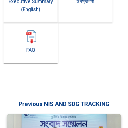
Executive Summary
উপস্থাপনা
(English)
FAQ
Previous NIS AND SDG TRACKING