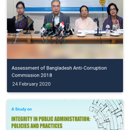
Assessment of Bangladesh Anti-Corruption
Commission 2018
24 February 2020