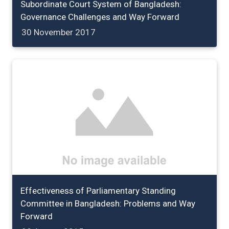
Subordinate Court System of Bangladesh:
Governance Challenges and Way Forward
30 November 2017
Effectiveness of Parliamentary Standing
Committee in Bangladesh: Problems and Way
Forward