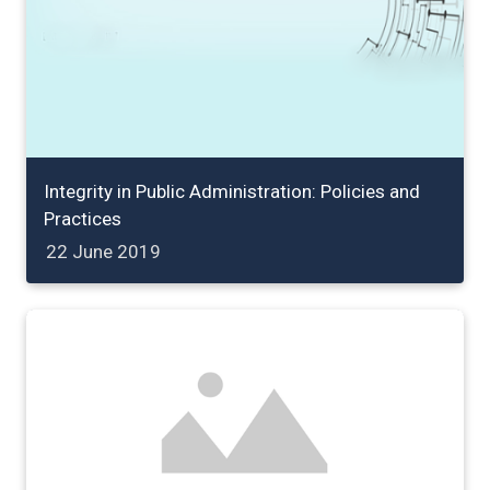
Integrity in Public Administration: Policies and
Practices
22 June 2019