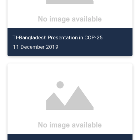
TI-Bangladesh Presentation in COP-25
11 December 2019