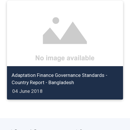
Adaptation Finance Governance Standards -
Country Report - Bangladesh
04 June 2018