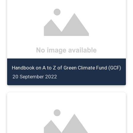
Handbook on A to Z of Green Climate Fund (GCF)
20 September 2022