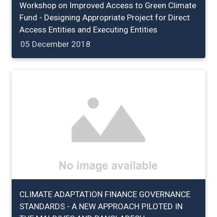
Workshop on Improved Access to Green Climate
Fund - Designing Appropriate Project for Direct
Access Entities and Executing Entities
05 December 2018
CLIMATE ADAPTATION FINANCE GOVERNANCE
STANDARDS - A NEW APPROACH PILOTED IN