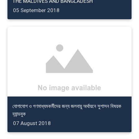
THE MALDIVES AND BANGLADESH
05 September 2018
যোগাযোগ ও গণমাধ্যমকর্মীদের জন্য জলবায়ু অর্থায়নে সুশাসন বিষয়ক
হ্যান্ডবুক
07 August 2018