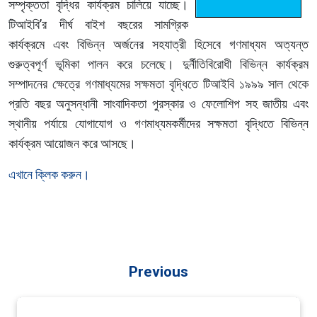
সম্পৃক্ততা বৃদ্ধির কার্যক্রম চালিয়ে যাচ্ছে।
টিআইবি’র দীর্ঘ বাইশ বছরের সামগ্রিক
কার্যক্রমে এবং বিভিন্ন অর্জনের সহযাত্রী হিসেবে গণমাধ্যম অত্যন্ত
গুরুত্বপূর্ণ ভূমিকা পালন করে চলেছে। দুর্নীতিবিরোধী বিভিন্ন কার্যক্রম
সম্পাদনের ক্ষেত্রে গণমাধ্যমের সক্ষমতা বৃদ্ধিতে টিআইবি ১৯৯৯ সাল থেকে
প্রতি বছর অনুসন্ধানী সাংবাদিকতা পুরস্কার ও ফেলোশিপ সহ জাতীয় এবং
স্থানীয় পর্যায়ে যোগাযোগ ও গণমাধ্যমকর্মীদের সক্ষমতা বৃদ্ধিতে বিভিন্ন
কার্যক্রম আয়োজন করে আসছে।
এখানে ক্লিক করুন।
Previous