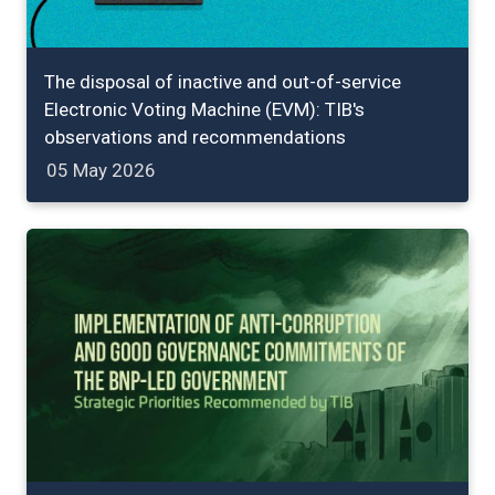
The disposal of inactive and out-of-service
Electronic Voting Machine (EVM): TIB's
observations and recommendations
05 May 2026