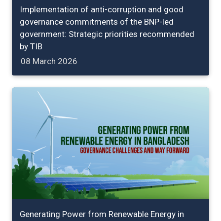
Implementation of anti-corruption and good
governance commitments of the BNP-led
government: Strategic priorities recommended
by TIB
08 March 2026
Generating Power from Renewable Energy in