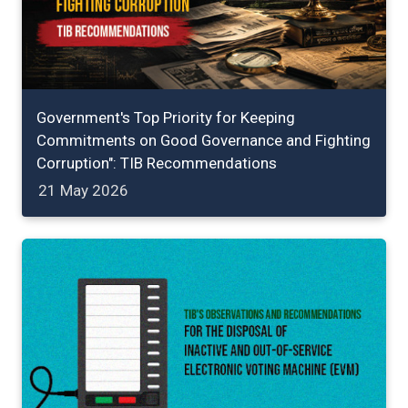
Government's Top Priority for Keeping
Commitments on Good Governance and Fighting
Corruption": TIB Recommendations
21 May 2026