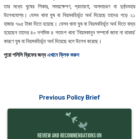
তার মধ্যে ঘুষের শিকার, সময়ক্ষেপণ, প্রতারণা, অসদাচরণ বা দুর্ব্যবহার
উলেখযোগ্য। যেসব খানা ঘুষ বা নিয়মবহির্ভূত অর্থ দিয়েছে তাদের গড়ে ২১
হাজার ৭৬৫ টাকা দিতে হয়েছে। যেসব খানা ঘুষ বা নিয়মবহির্ভূত অর্থ দিতে বাধ্য
হয়েছেন তাদের ৪০ দশমিক ৪ শতাংশ খানা ‘নিয়মকানুন সম্পর্কে জানা না থাকার’
কারণে ঘুষ বা নিয়মবহির্ভূত অর্থ দিয়েছে বলে উলেখ করেছে।
পুরো পলিসি ব্রিফের জন্য
এখানে ক্লিক করুন
Previous Policy Brief