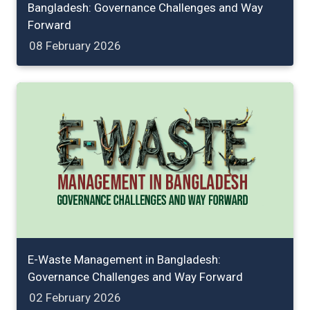
Bangladesh: Governance Challenges and Way
Forward
08 February 2026
E-Waste Management in Bangladesh:
Governance Challenges and Way Forward
02 February 2026