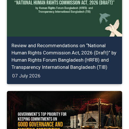
Review and Recommendations on “National
Human Rights Commission Act, 2026 (Draft)” by
Human Rights Forum Bangladesh (HRFB) and
Transparency International Bangladesh (TIB)
07 July 2026